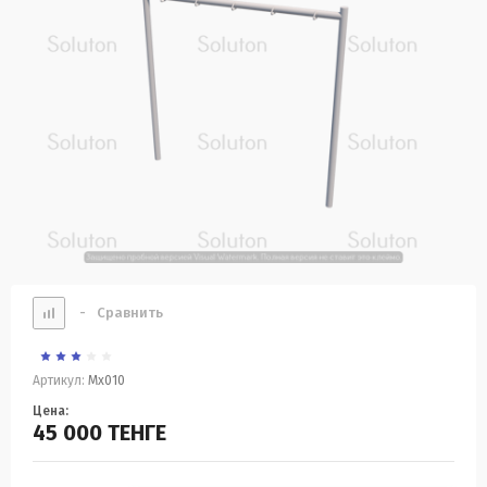
-
Сравнить
Артикул:
Мх010
Цена:
45 000
ТЕНГЕ