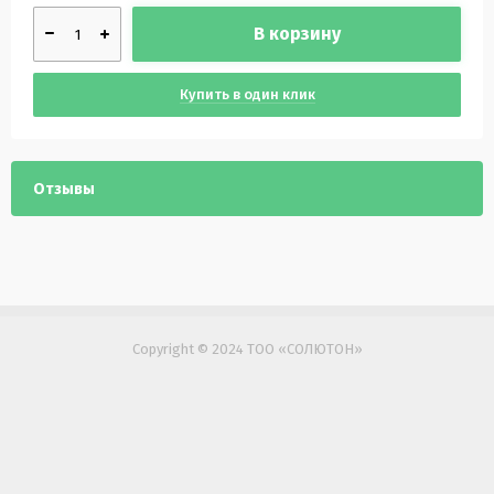
В корзину
Купить в один клик
Отзывы
Copyright © 2024 ТОО «СОЛЮТОН»