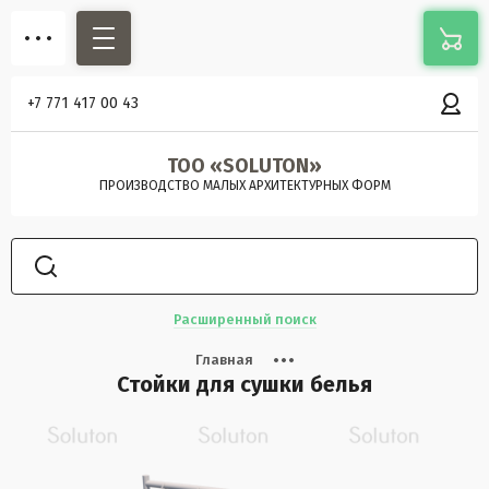
+7 771 417 00 43
ТОО «SOLUTON»
ПРОИЗВОДСТВО МАЛЫХ АРХИТЕКТУРНЫХ ФОРМ
Расширенный поиск
Главная
Стойки для сушки белья