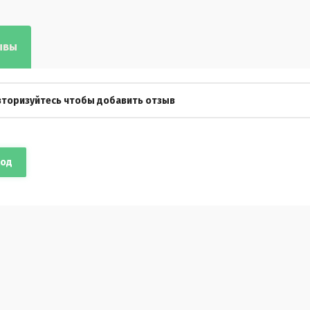
ывы
вторизуйтесь чтобы добавить отзыв
ход