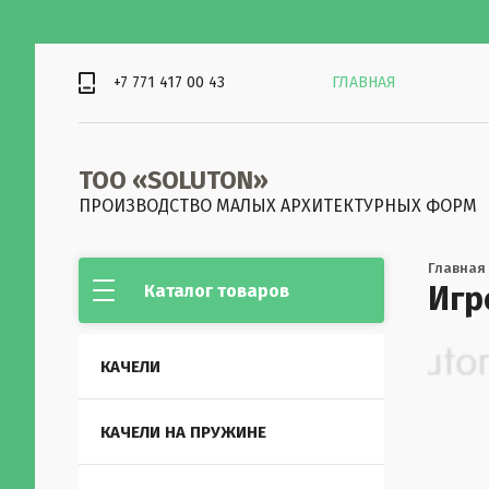
+7 771 417 00 43
ГЛАВНАЯ
ТОО «SOLUTON»
ПРОИЗВОДСТВО МАЛЫХ АРХИТЕКТУРНЫХ ФОРМ
Главная
Игр
Каталог товаров
КАЧЕЛИ
КАЧЕЛИ НА ПРУЖИНЕ