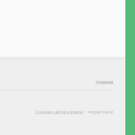
ГЛАВНАЯ
Создание сайтов в Алматы
— megagroup.kz