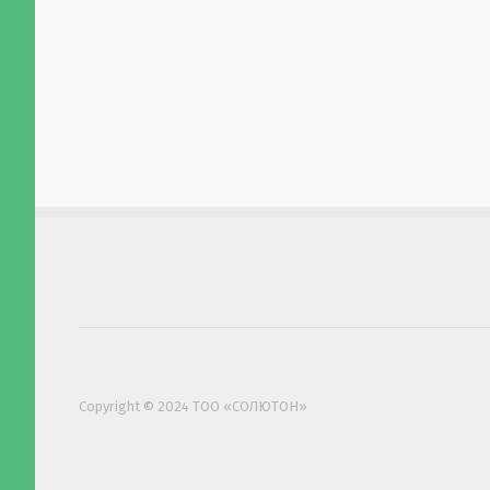
Copyright © 2024 ТОО «СОЛЮТОН»