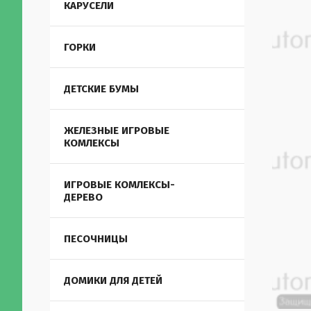
КАРУСЕЛИ
ГОРКИ
ДЕТСКИЕ БУМЫ
ЖЕЛЕЗНЫЕ ИГРОВЫЕ
КОМЛЕКСЫ
ИГРОВЫЕ КОМЛЕКСЫ-
ДЕРЕВО
ПЕСОЧНИЦЫ
ДОМИКИ ДЛЯ ДЕТЕЙ