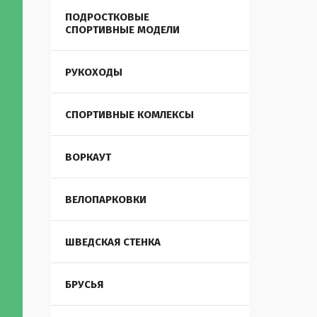
ПОДРОСТКОВЫЕ
СПОРТИВНЫЕ МОДЕЛИ
РУКОХОДЫ
СПОРТИВНЫЕ КОМЛЕКСЫ
ВОРКАУТ
ВЕЛОПАРКОВКИ
ШВЕДСКАЯ СТЕНКА
БРУСЬЯ