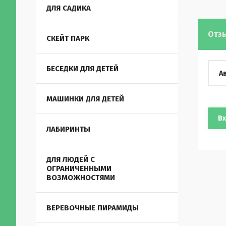
ДЛЯ САДИКА
Отз
СКЕЙТ ПАРК
БЕСЕДКИ ДЛЯ ДЕТЕЙ
А
МАШИНКИ ДЛЯ ДЕТЕЙ
В
ЛАБИРИНТЫ
ДЛЯ ЛЮДЕЙ С
ОГРАНИЧЕННЫМИ
ВОЗМОЖНОСТЯМИ
ВЕРЕВОЧНЫЕ ПИРАМИДЫ