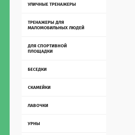
УЛИЧНЫЕ ТРЕНАЖЕРЫ
ТРЕНАЖЕРЫ ДЛЯ
МАЛОМОБИЛЬНЫХ ЛЮДЕЙ
ДЛЯ СПОРТИВНОЙ
ПЛОЩАДКИ
БЕСЕДКИ
СКАМЕЙКИ
ЛАВОЧКИ
УРНЫ