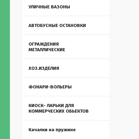
УЛИЧНЫЕ ВАЗОНЫ
АВТОБУСНЫЕ ОСТАНОВКИ
ОГРАЖДЕНИЯ
МЕТАЛЛИЧЕСКИЕ
ХОЗ.ИЗДЕЛИЯ
ФОНАРИ-ВОЛЬЕРЫ
КИОСК- ЛАРЬКИ ДЛЯ
КОММЕРЧЕСКИХ ОБЬЕКТОВ
Качалки на пружине