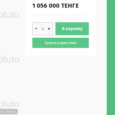
1 056 000
ТЕНГЕ
В корзину
Купить в один клик