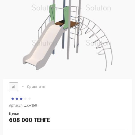
-
Сравнить
Артикул:
Дкж160
Цена:
608 000
ТЕНГЕ