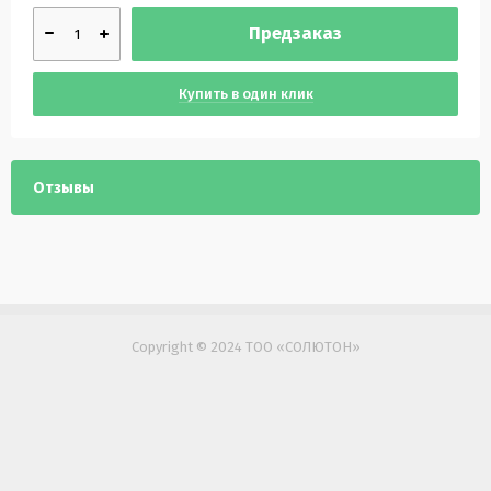
Предзаказ
Купить в один клик
Отзывы
Copyright © 2024 ТОО «СОЛЮТОН»