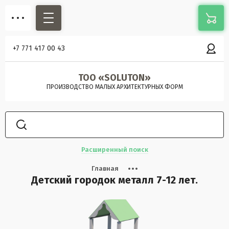
+7 771 417 00 43
ТОО «SOLUTON»
ПРОИЗВОДСТВО МАЛЫХ АРХИТЕКТУРНЫХ ФОРМ
Расширенный поиск
Главная
Детский городок металл 7-12 лет.