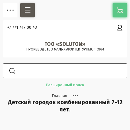
+7 771 417 00 43
ТОО «SOLUTON»
ПРОИЗВОДСТВО МАЛЫХ АРХИТЕКТУРНЫХ ФОРМ
Расширенный поиск
Главная
Детский городок комбенированный 7-12
лет.