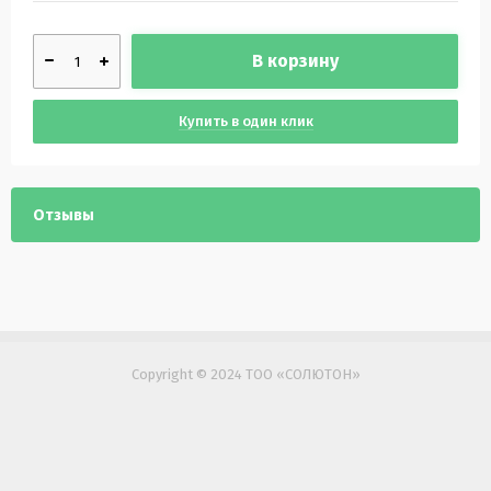
В корзину
Купить в один клик
Отзывы
Copyright © 2024 ТОО «СОЛЮТОН»