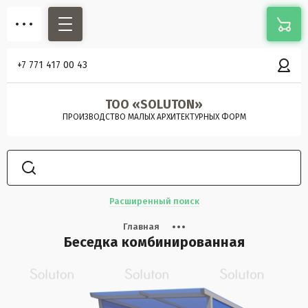
+7 771 417 00 43
ТОО «SOLUTON»
ПРОИЗВОДСТВО МАЛЫХ АРХИТЕКТУРНЫХ ФОРМ
Расширенный поиск
Главная
Беседка комбинированная