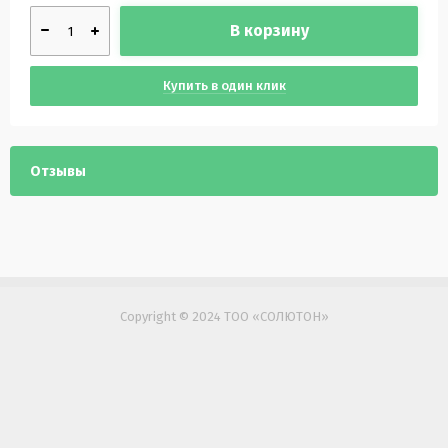
В корзину
Купить в один клик
Отзывы
Copyright © 2024 ТОО «СОЛЮТОН»