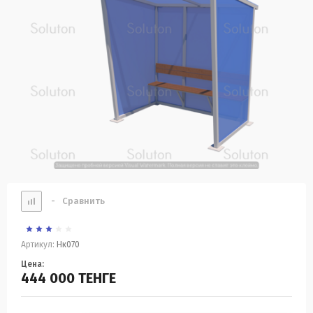
-
Сравнить
Артикул:
Нк070
Цена:
444 000
ТЕНГЕ