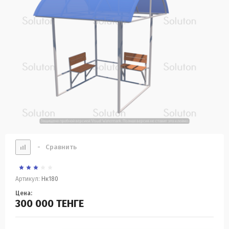
-
Сравнить
Артикул:
Нк180
Цена:
300 000
ТЕНГЕ