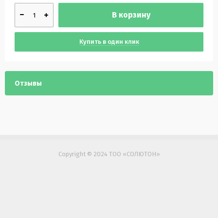
В корзину
Купить в один клик
Отзывы
Copyright © 2024 ТОО «СОЛЮТОН»