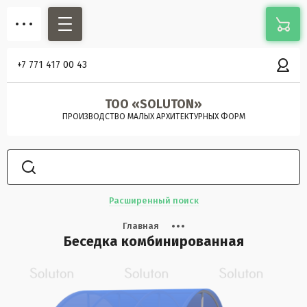
+7 771 417 00 43
ТОО «SOLUTON»
ПРОИЗВОДСТВО МАЛЫХ АРХИТЕКТУРНЫХ ФОРМ
Расширенный поиск
Главная
Беседка комбинированная