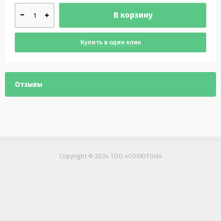
В корзину
Купить в один клик
Отзывы
Copyright © 2024 ТОО «СОЛЮТОН»