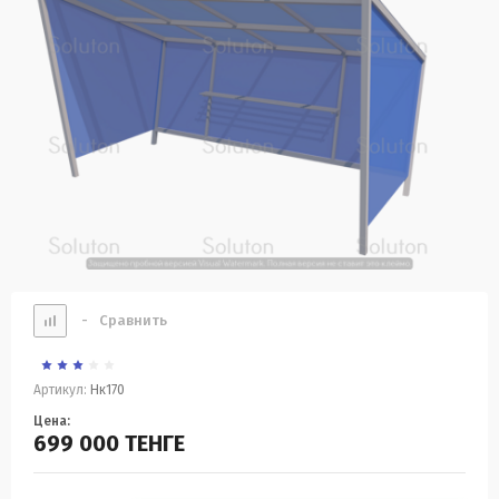
-
Сравнить
Артикул:
Нк170
Цена:
699 000
ТЕНГЕ