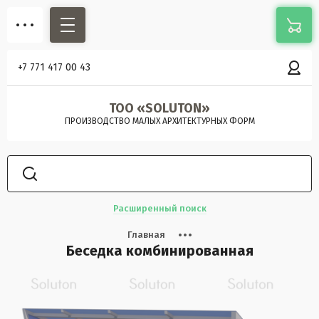
+7 771 417 00 43
ТОО «SOLUTON»
ПРОИЗВОДСТВО МАЛЫХ АРХИТЕКТУРНЫХ ФОРМ
Расширенный поиск
Главная
Беседка комбинированная