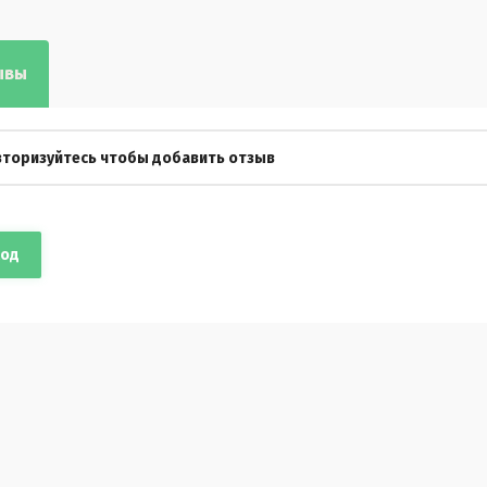
ывы
вторизуйтесь чтобы добавить отзыв
ход