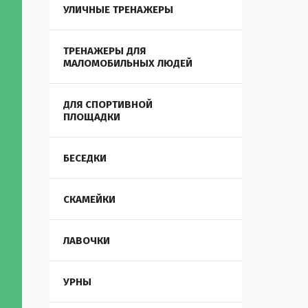
УЛИЧНЫЕ ТРЕНАЖЕРЫ
ТРЕНАЖЕРЫ ДЛЯ
МАЛОМОБИЛЬНЫХ ЛЮДЕЙ
ДЛЯ СПОРТИВНОЙ
ПЛОЩАДКИ
БЕСЕДКИ
СКАМЕЙКИ
ЛАВОЧКИ
УРНЫ