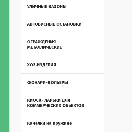
УЛИЧНЫЕ ВАЗОНЫ
АВТОБУСНЫЕ ОСТАНОВКИ
ОГРАЖДЕНИЯ
МЕТАЛЛИЧЕСКИЕ
ХОЗ.ИЗДЕЛИЯ
ФОНАРИ-ВОЛЬЕРЫ
КИОСК- ЛАРЬКИ ДЛЯ
КОММЕРЧЕСКИХ ОБЬЕКТОВ
Качалки на пружине