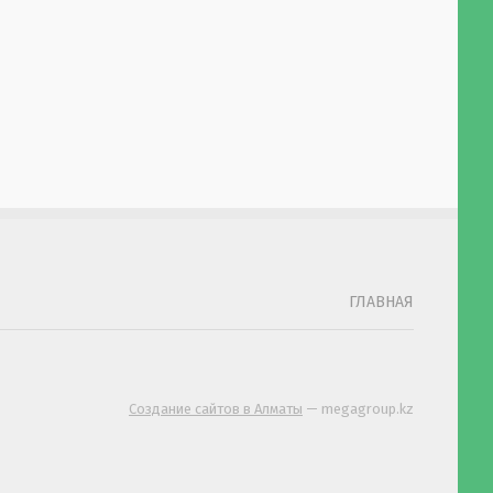
ГЛАВНАЯ
Создание сайтов в Алматы
— megagroup.kz