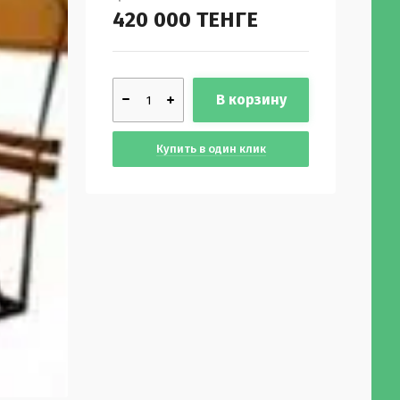
420 000
ТЕНГЕ
В корзину
Купить в один клик