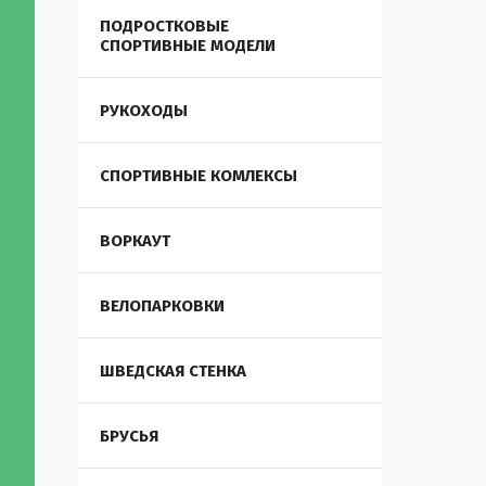
ПОДРОСТКОВЫЕ
СПОРТИВНЫЕ МОДЕЛИ
РУКОХОДЫ
СПОРТИВНЫЕ КОМЛЕКСЫ
ВОРКАУТ
ВЕЛОПАРКОВКИ
ШВЕДСКАЯ СТЕНКА
БРУСЬЯ