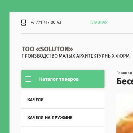
+7 771 417 00 43
ГЛАВНАЯ
ТОО «SOLUTON»
ПРОИЗВОДСТВО МАЛЫХ АРХИТЕКТУРНЫХ ФОРМ
Главная
Бес
Каталог товаров
КАЧЕЛИ
КАЧЕЛИ НА ПРУЖИНЕ