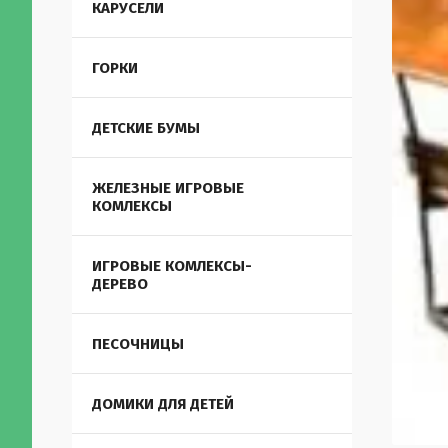
КАРУСЕЛИ
ГОРКИ
ДЕТСКИЕ БУМЫ
ЖЕЛЕЗНЫЕ ИГРОВЫЕ
КОМЛЕКСЫ
ИГРОВЫЕ КОМЛЕКСЫ-
ДЕРЕВО
ПЕСОЧНИЦЫ
ДОМИКИ ДЛЯ ДЕТЕЙ