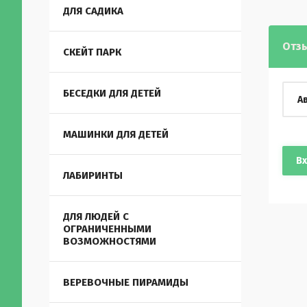
ДЛЯ САДИКА
Отз
СКЕЙТ ПАРК
БЕСЕДКИ ДЛЯ ДЕТЕЙ
А
МАШИНКИ ДЛЯ ДЕТЕЙ
В
ЛАБИРИНТЫ
ДЛЯ ЛЮДЕЙ С
ОГРАНИЧЕННЫМИ
ВОЗМОЖНОСТЯМИ
ВЕРЕВОЧНЫЕ ПИРАМИДЫ