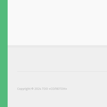
Copyright © 2024 ТОО «СОЛЮТОН»