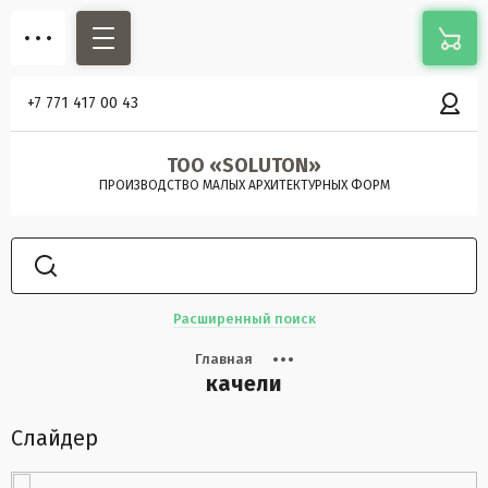
+7 771 417 00 43
ТОО «SOLUTON»
ПРОИЗВОДСТВО МАЛЫХ АРХИТЕКТУРНЫХ ФОРМ
Расширенный поиск
Главная
качели
Слайдер