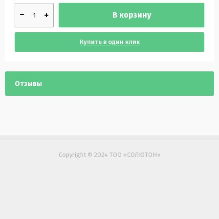
В корзину
Купить в один клик
Отзывы
Copyright © 2024 ТОО «СОЛЮТОН»