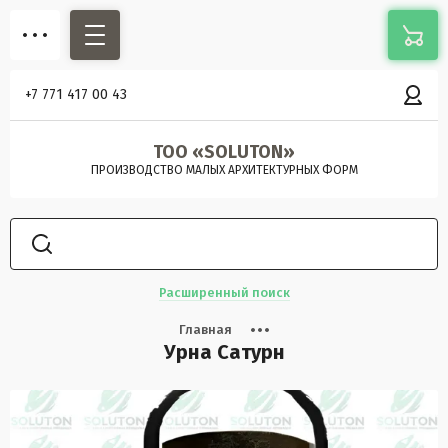
+7 771 417 00 43
ТОО «SOLUTON»
ПРОИЗВОДСТВО МАЛЫХ АРХИТЕКТУРНЫХ ФОРМ
Расширенный поиск
Главная
Урна Сатурн